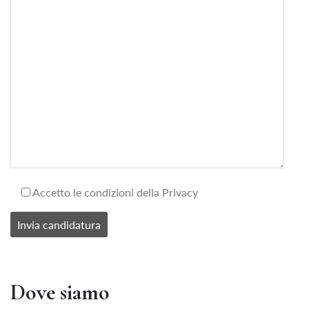
Accetto le condizioni della Privacy
Dove siamo