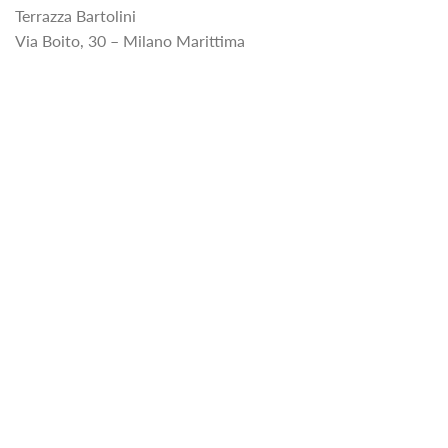
Terrazza Bartolini
Via Boito, 30 – Milano Marittima