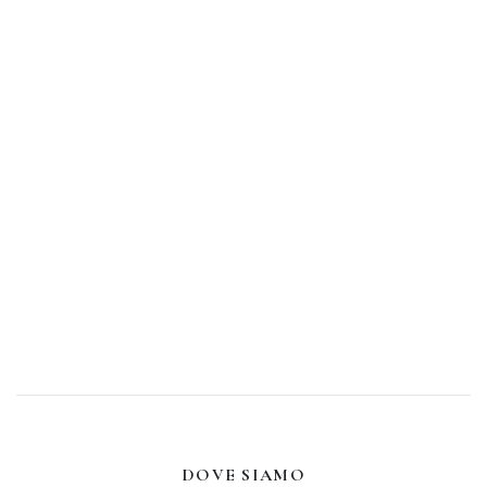
DOVE SIAMO