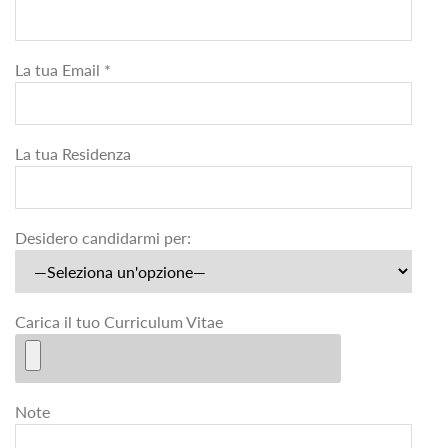
La tua Email *
La tua Residenza
Desidero candidarmi per:
Carica il tuo Curriculum Vitae
Note