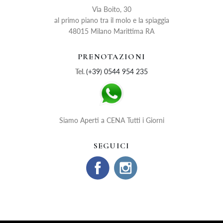
Via Boito, 30
al primo piano tra il molo e la spiaggia
48015
Milano Marittima
RA
PRENOTAZIONI
Tel.
(+39) 0544 954 235
Siamo Aperti a CENA Tutti i Giorni
SEGUICI