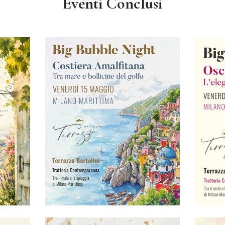
Eventi Conclusi